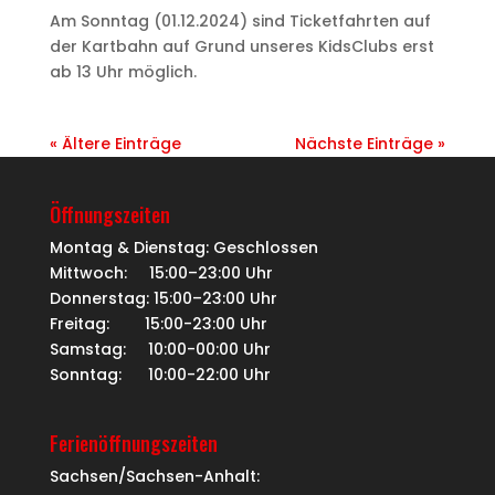
Am Sonntag (01.12.2024) sind Ticketfahrten auf
der Kartbahn auf Grund unseres KidsClubs erst
ab 13 Uhr möglich.
« Ältere Einträge
Nächste Einträge »
Öffnungszeiten
Montag & Dienstag: Geschlossen
Mittwoch: 15:00–23:00 Uhr
Donnerstag: 15:00–23:00 Uhr
Freitag: 15:00-23:00 Uhr
Samstag: 10:00-00:00 Uhr
Sonntag: 10:00-22:00 Uhr
Ferienöffnungszeiten
Sachsen/Sachsen-Anhalt: