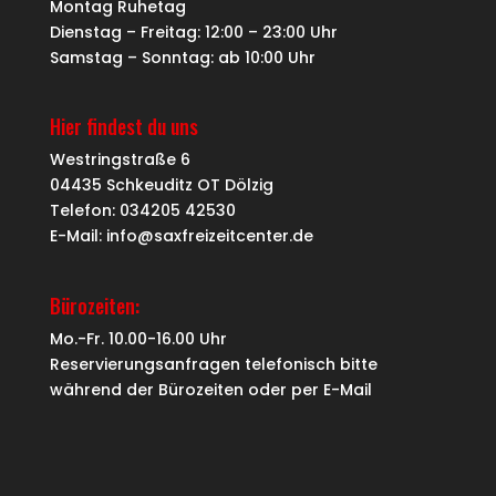
Montag Ruhetag
Dienstag – Freitag: 12:00 – 23:00 Uhr
Samstag – Sonntag: ab 10:00 Uhr
Hier findest du uns
Westringstraße 6
04435 Schkeuditz OT Dölzig
Telefon: 034205 42530
E-Mail: info@saxfreizeitcenter.de
Bürozeiten:
Mo.-Fr. 10.00-16.00 Uhr
Reservierungsanfragen telefonisch bitte
während der Bürozeiten oder per
E-Mail