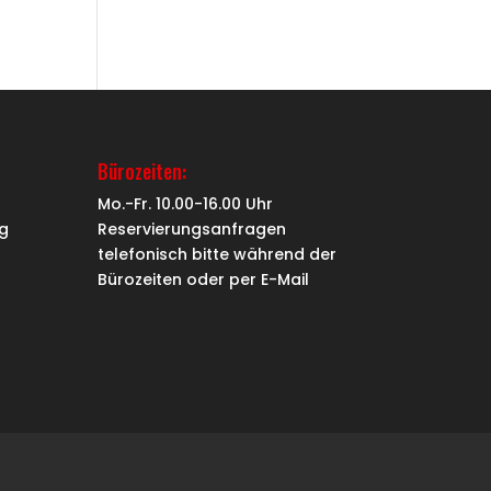
Bürozeiten:
Mo.-Fr. 10.00-16.00 Uhr
g
Reservierungsanfragen
telefonisch bitte während der
Bürozeiten oder per
E-Mail