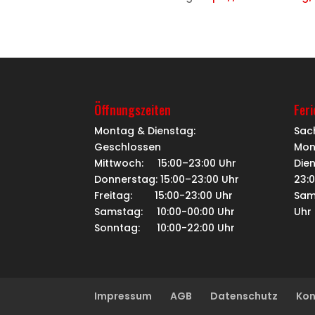
Öffnungszeiten
Fer
Montag & Dienstag:
Sac
Geschlossen
Mon
Mittwoch: 15:00–23:00 Uhr
Dien
Donnerstag: 15:00–23:00 Uhr
23:
Freitag: 15:00-23:00 Uhr
Sam
Samstag: 10:00-00:00 Uhr
Uhr
Sonntag: 10:00-22:00 Uhr
Impressum
AGB
Datenschutz
Kon