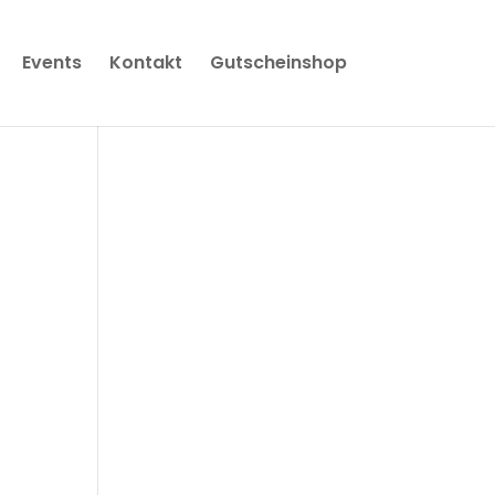
Events
Kontakt
Gutscheinshop