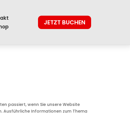
akt
JETZT BUCHEN
hop
en passiert, wenn Sie unsere Website
en. Ausführliche Informationen zum Thema