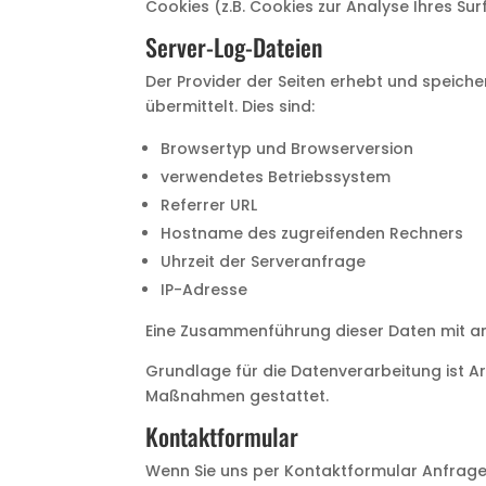
Cookies (z.B. Cookies zur Analyse Ihres S
Server-Log-Dateien
Der Provider der Seiten erhebt und speich
übermittelt. Dies sind:
Browsertyp und Browserversion
verwendetes Betriebssystem
Referrer URL
Hostname des zugreifenden Rechners
Uhrzeit der Serveranfrage
IP-Adresse
Eine Zusammenführung dieser Daten mit a
Grundlage für die Datenverarbeitung ist Art
Maßnahmen gestattet.
Kontaktformular
Wenn Sie uns per Kontaktformular Anfrage