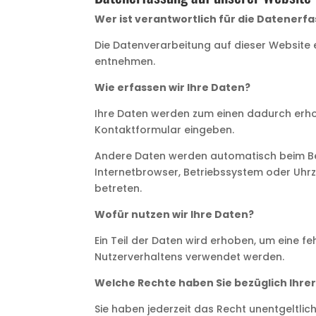
Wer ist verantwortlich für die Datenerf
Die Datenverarbeitung auf dieser Website
entnehmen.
Wie erfassen wir Ihre Daten?
Ihre Daten werden zum einen dadurch erhoben
Kontaktformular eingeben.
Andere Daten werden automatisch beim Bes
Internetbrowser, Betriebssystem oder Uhrze
betreten.
Wofür nutzen wir Ihre Daten?
Ein Teil der Daten wird erhoben, um eine f
Nutzerverhaltens verwendet werden.
Welche Rechte haben Sie bezüglich Ihre
Sie haben jederzeit das Recht unentgeltl