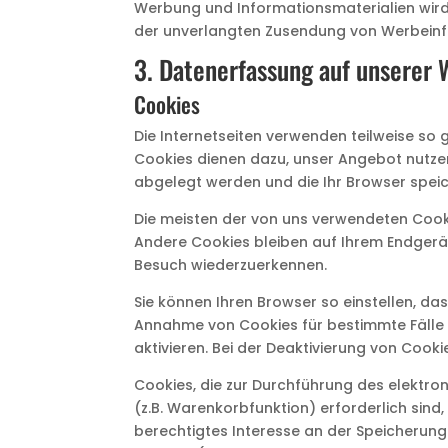
Werbung und Informationsmaterialien wird h
der unverlangten Zusendung von Werbeinf
3. Datenerfassung auf unserer 
Cookies
Die Internetseiten verwenden teilweise so
Cookies dienen dazu, unser Angebot nutzerf
abgelegt werden und die Ihr Browser speic
Die meisten der von uns verwendeten Cook
Andere Cookies bleiben auf Ihrem Endgerät
Besuch wiederzuerkennen.
Sie können Ihren Browser so einstellen, da
Annahme von Cookies für bestimmte Fälle 
aktivieren. Bei der Deaktivierung von Cooki
Cookies, die zur Durchführung des elektr
(z.B. Warenkorbfunktion) erforderlich sind,
berechtigtes Interesse an der Speicherung 