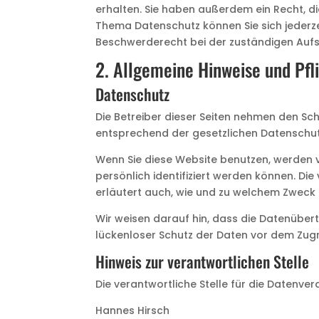
erhalten. Sie haben außerdem ein Recht, d
Thema Datenschutz können Sie sich jederz
Beschwerderecht bei der zuständigen Aufs
2. Allgemeine Hinweise und Pfl
Datenschutz
Die Betreiber dieser Seiten nehmen den Sc
entsprechend der gesetzlichen Datenschut
Wenn Sie diese Website benutzen, werden
persönlich identifiziert werden können. Di
erläutert auch, wie und zu welchem Zweck 
Wir weisen darauf hin, dass die Datenübert
lückenloser Schutz der Daten vor dem Zugrif
Hinweis zur verantwortlichen Stelle
Die verantwortliche Stelle für die Datenver
Hannes Hirsch