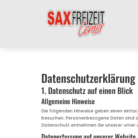
Datenschutzerklärung
1. Datenschutz auf einen Blick
Allgemeine Hinweise
Die folgenden Hinweise geben einen einfa
besuchen. Personenbezogene Daten sind all
Datenschutz entnehmen Sie unserer unter 
Datenerfassung auf unserer Website