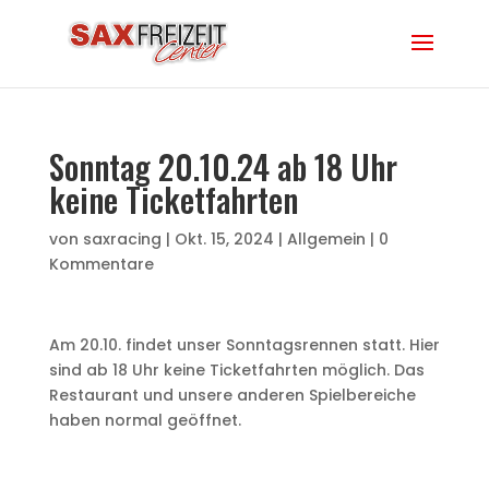
Sonntag 20.10.24 ab 18 Uhr
keine Ticketfahrten
von
saxracing
|
Okt. 15, 2024
|
Allgemein
|
0
Kommentare
Am 20.10. findet unser Sonntagsrennen statt. Hier
sind ab 18 Uhr keine Ticketfahrten möglich. Das
Restaurant und unsere anderen Spielbereiche
haben normal geöffnet.