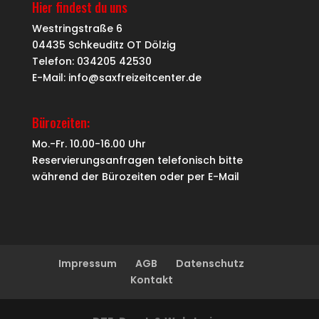
Hier findest du uns
Westringstraße 6
04435 Schkeuditz OT Dölzig
Telefon: 034205 42530
E-Mail: info@saxfreizeitcenter.de
Bürozeiten:
Mo.-Fr. 10.00-16.00 Uhr
Reservierungsanfragen telefonisch bitte
während der Bürozeiten oder per
E-Mail
Impressum
AGB
Datenschutz
Kontakt