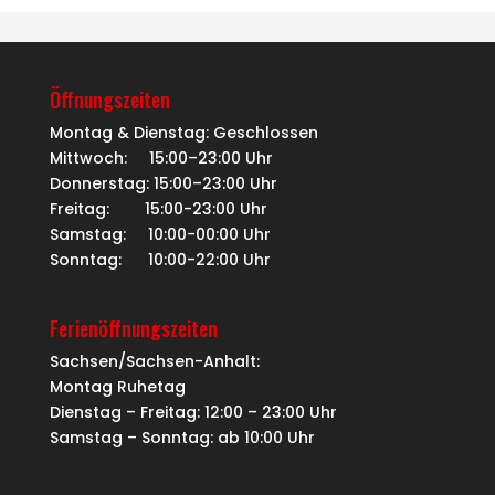
Öffnungszeiten
Montag & Dienstag: Geschlossen
Mittwoch: 15:00–23:00 Uhr
Donnerstag: 15:00–23:00 Uhr
Freitag: 15:00-23:00 Uhr
Samstag: 10:00-00:00 Uhr
Sonntag: 10:00-22:00 Uhr
Ferienöffnungszeiten
Sachsen/Sachsen-Anhalt:
Montag Ruhetag
Dienstag – Freitag: 12:00 – 23:00 Uhr
Samstag – Sonntag: ab 10:00 Uhr