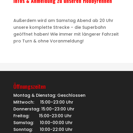
Infos & Anmeldung zu unseren Hobbyrennen
Außerdem wird am Samstag Abend ab 20 Uhr
unsere komplette Strecke – die Superbahn
geöffnet haben! Wie immer mit längerer Fahrzeit
pro Turn & ohne Voranmeldung!
Öffnungszeiten
Montag & Dienstag: Geschlossen
Mittwoch: 15:00–23:00 Uhr
Donnerstag: 15:00–23:00 Uhr
Freitag: 15:00-23:00 Uhr
Samstag: 10:00-00:00 Uhr
Sonntag: 10:00-22:00 Uhr