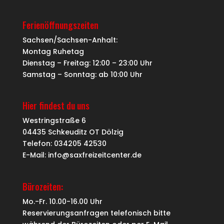
Ferienöffnungszeiten
Sachsen/Sachsen-Anhalt:
Montag Ruhetag
Dienstag – Freitag: 12:00 – 23:00 Uhr
Samstag – Sonntag: ab 10:00 Uhr
Hier findest du uns
Westringstraße 6
04435 Schkeuditz OT Dölzig
Telefon: 034205 42530
E-Mail: info@saxfreizeitcenter.de
Bürozeiten:
Mo.-Fr. 10.00-16.00 Uhr
Reservierungsanfragen telefonisch bitte