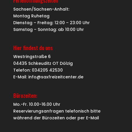
Ferienöffnungszeiten
Sachsen/Sachsen-Anhalt:
Montag Ruhetag
Dienstag – Freitag: 12:00 – 23:00 Uhr
Samstag – Sonntag: ab 10:00 Uhr
Hier findest du uns
Westringstraße 6
04435 Schkeuditz OT Dölzig
Telefon: 034205 42530
E-Mail: info@saxfreizeitcenter.de
Bürozeiten:
Mo.-Fr. 10.00-16.00 Uhr
Reservierungsanfragen telefonisch bitte
während der Bürozeiten oder per
E-Mail