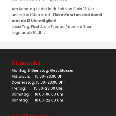
Am Sonntag findet in dr Zeit von 9 bis 13 Uhr
unser KartClub statt.
Ticketfahrten sind damit
erst ab 13 Uhr möglich!
LaserTag, Pixel & die Escape Räume öffnen
regulär ab 10 Uhr.
Öffnungszeiten
Montag & Dienstag: Geschlossen
Mittwoch: 15:00–23:00 Uhr
Donnerstag: 15:00–23:00 Uhr
Freitag: 15:00-23:00 Uhr
Samstag: 10:00-00:00 Uhr
Sonntag: 10:00-22:00 Uhr