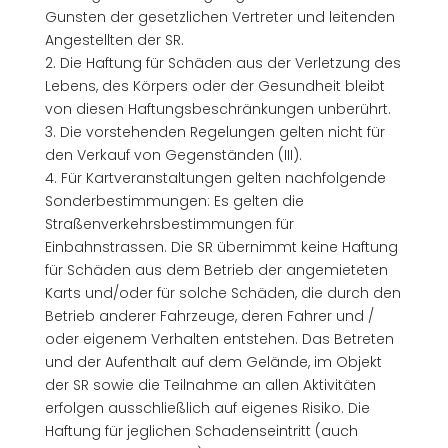
Gunsten der gesetzlichen Vertreter und leitenden
Angestellten der SR.
2. Die Haftung für Schäden aus der Verletzung des
Lebens, des Körpers oder der Gesundheit bleibt
von diesen Haftungsbeschränkungen unberührt.
3. Die vorstehenden Regelungen gelten nicht für
den Verkauf von Gegenständen (III).
4. Für Kartveranstaltungen gelten nachfolgende
Sonderbestimmungen: Es gelten die
Straßenverkehrsbestimmungen für
Einbahnstrassen. Die SR übernimmt keine Haftung
für Schäden aus dem Betrieb der angemieteten
Karts und/oder für solche Schäden, die durch den
Betrieb anderer Fahrzeuge, deren Fahrer und /
oder eigenem Verhalten entstehen. Das Betreten
und der Aufenthalt auf dem Gelände, im Objekt
der SR sowie die Teilnahme an allen Aktivitäten
erfolgen ausschließlich auf eigenes Risiko. Die
Haftung für jeglichen Schadenseintritt (auch