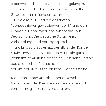
ersatzweise diejenige zulässige Regelung zu
vereinbaren, die dem von ihnen wirtschaftlich
Gewollten am nächsten kommt.
3. Für diese AGB und die gesamten
Rechtsbeziehungen zwischen der SR und dem
Kunden gilt das Recht der Bundesrepublik
Deutschland. Die deutsche Sprache ist
Verhandlungsund Vertragssprache.
4. Erfüllungsort ist der Sitz der SR. Ist der Kunde
Kaufmann, eine Privatperson mit alleinigem
Wohnsitz im Ausland oder eine juristische Person
des öffentlichen Rechts, ist
der Sitz der SR ausschließlicher Gerichtsstand.
Alle technischen Angaben ohne Gewähr.
Änderungen der Dienstleistungen, Preise und
Vermietmöglichkeiten vorbehalten.