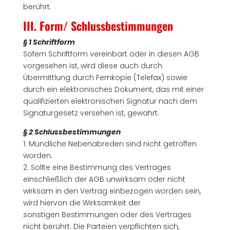
berührt.
III. Form/ Schlussbestimmungen
§ 1 Schriftform
Sofern Schriftform vereinbart oder in diesen AGB
vorgesehen ist, wird diese auch durch
Übermittlung durch Fernkopie (Telefax) sowie
durch ein elektronisches Dokument, das mit einer
qualifizierten elektronischen Signatur nach dem
Signaturgesetz versehen ist, gewahrt.
§ 2 Schlussbestimmungen
1. Mündliche Nebenabreden sind nicht getroffen
worden.
2. Sollte eine Bestimmung des Vertrages
einschließlich der AGB unwirksam oder nicht
wirksam in den Vertrag einbezogen worden sein,
wird hiervon die Wirksamkeit der
sonstigen Bestimmungen oder des Vertrages
nicht berührt. Die Parteien verpflichten sich,