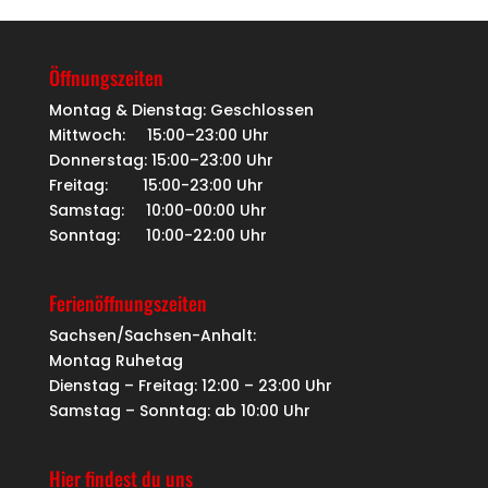
Öffnungszeiten
Montag & Dienstag: Geschlossen
Mittwoch: 15:00–23:00 Uhr
Donnerstag: 15:00–23:00 Uhr
Freitag: 15:00-23:00 Uhr
Samstag: 10:00-00:00 Uhr
Sonntag: 10:00-22:00 Uhr
Ferienöffnungszeiten
Sachsen/Sachsen-Anhalt:
Montag Ruhetag
Dienstag – Freitag: 12:00 – 23:00 Uhr
Samstag – Sonntag: ab 10:00 Uhr
Hier findest du uns