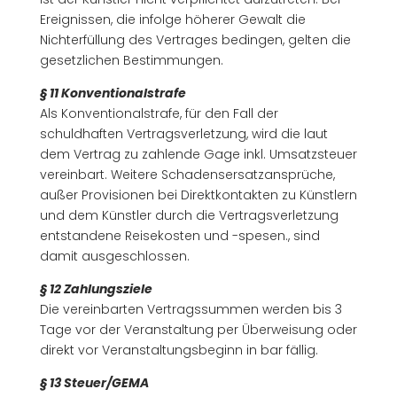
Ereignissen, die infolge höherer Gewalt die
Nichterfüllung des Vertrages bedingen, gelten die
gesetzlichen Bestimmungen.
§ 11 Konventionalstrafe
Als Konventionalstrafe, für den Fall der
schuldhaften Vertragsverletzung, wird die laut
dem Vertrag zu zahlende Gage inkl. Umsatzsteuer
vereinbart. Weitere Schadensersatzansprüche,
außer Provisionen bei Direktkontakten zu Künstlern
und dem Künstler durch die Vertragsverletzung
entstandene Reisekosten und -spesen., sind
damit ausgeschlossen.
§ 12 Zahlungsziele
Die vereinbarten Vertragssummen werden bis 3
Tage vor der Veranstaltung per Überweisung oder
direkt vor Veranstaltungsbeginn in bar fällig.
§ 13 Steuer/GEMA