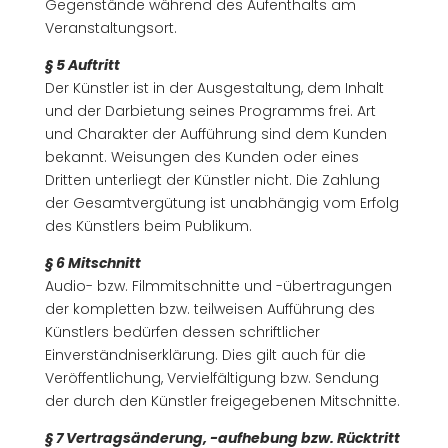
Gegenstände während des Aufenthalts am
Veranstaltungsort.
§ 5 Auftritt
Der Künstler ist in der Ausgestaltung, dem Inhalt
und der Darbietung seines Programms frei. Art
und Charakter der Aufführung sind dem Kunden
bekannt. Weisungen des Kunden oder eines
Dritten unterliegt der Künstler nicht. Die Zahlung
der Gesamtvergütung ist unabhängig vom Erfolg
des Künstlers beim Publikum.
§ 6 Mitschnitt
Audio- bzw. Filmmitschnitte und -übertragungen
der kompletten bzw. teilweisen Aufführung des
Künstlers bedürfen dessen schriftlicher
Einverständniserklärung. Dies gilt auch für die
Veröffentlichung, Vervielfältigung bzw. Sendung
der durch den Künstler freigegebenen Mitschnitte.
§ 7 Vertragsänderung, -aufhebung bzw. Rücktritt