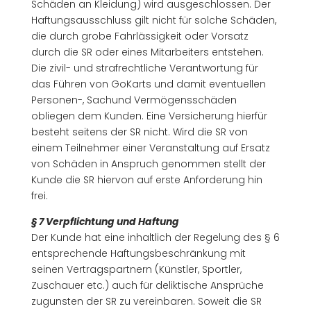
Schäden an Kleidung) wird ausgeschlossen. Der
Haftungsausschluss gilt nicht für solche Schäden,
die durch grobe Fahrlässigkeit oder Vorsatz
durch die SR oder eines Mitarbeiters entstehen.
Die zivil- und strafrechtliche Verantwortung für
das Führen von GoKarts und damit eventuellen
Personen-, Sachund Vermögensschäden
obliegen dem Kunden. Eine Versicherung hierfür
besteht seitens der SR nicht. Wird die SR von
einem Teilnehmer einer Veranstaltung auf Ersatz
von Schäden in Anspruch genommen stellt der
Kunde die SR hiervon auf erste Anforderung hin
frei.
§ 7 Verpflichtung und Haftung
Der Kunde hat eine inhaltlich der Regelung des § 6
entsprechende Haftungsbeschränkung mit
seinen Vertragspartnern (Künstler, Sportler,
Zuschauer etc.) auch für deliktische Ansprüche
zugunsten der SR zu vereinbaren. Soweit die SR