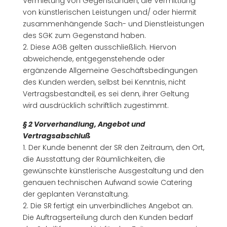
Vermietung von Gegenständen, die Vermittlung
von künstlerischen Leistungen und/ oder hiermit
zusammenhängende Sach- und Dienstleistungen
des SGK zum Gegenstand haben.
2. Diese AGB gelten ausschließlich. Hiervon
abweichende, entgegenstehende oder
ergänzende Allgemeine Geschäftsbedingungen
des Kunden werden, selbst bei Kenntnis, nicht
Vertragsbestandteil, es sei denn, ihrer Geltung
wird ausdrücklich schriftlich zugestimmt.
§ 2 Vorverhandlung, Angebot und
Vertragsabschluß
1. Der Kunde benennt der SR den Zeitraum, den Ort,
die Ausstattung der Räumlichkeiten, die
gewünschte künstlerische Ausgestaltung und den
genauen technischen Aufwand sowie Catering
der geplanten Veranstaltung.
2. Die SR fertigt ein unverbindliches Angebot an.
Die Auftragserteilung durch den Kunden bedarf