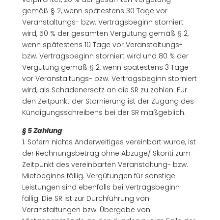
gemäß § 2, wenn spätestens 30 Tage vor
Veranstaltungs- bzw. Vertragsbeginn storniert
wird, 50 % der gesamten Vergütung gemäß § 2,
wenn spätestens 10 Tage vor Veranstaltungs-
bzw. Vertragsbeginn storniert wird und 80 % der
Vergütung gemäß § 2, wenn spätestens 3 Tage
vor Veranstaltungs- bzw. Vertragsbeginn storniert
wird, als Schadenersatz an die SR zu zahlen. Für
den Zeitpunkt der Stornierung ist der Zugang des
Kündigungsschreibens bei der SR maßgeblich.
§ 5 Zahlung
1. Sofern nichts Anderweitiges vereinbart wurde, ist
der Rechnungsbetrag ohne Abzüge/ Skonti zum
Zeitpunkt des vereinbarten Veranstaltung- bzw.
Mietbeginns fällig. Vergütungen für sonstige
Leistungen sind ebenfalls bei Vertragsbeginn
fällig. Die SR ist zur Durchführung von
Veranstaltungen bzw. Übergabe von