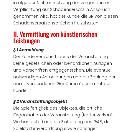
infolge der Nichtumsetzung der vorgenannten
Verpflichtung auf Schadensersatz in Anspruch
genommen wird, hat der Kunde die SR von diesen
Schadensersatzansprüchen freizuhalten.
II. Vermittlung von künstlerischen
Leistungen
§ 1 Anmeldung
Der Kunde versichert, dass der Veranstaltung
keine gesetzlichen oder behördlichen Auflagen
und Vorschriften entgegenstehen. Die eventuell
notwendigen Anmeldungen und die Zahlung der
damit verbundenen Gebühren übernimmt der
Kunde.
§ 2 Veranstaltungsobjekt
Die Spielfertigkeit des Objektes, die örtliche
Organisation der Veranstaltung (Kartenverkauf,
Werbung etc.) und die Einhaltung des GAB, der
Spielstättenverordnung sowie sonstiger