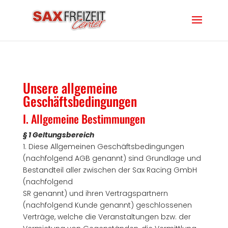
Unsere allgemeine
Geschäftsbedingungen
I. Allgemeine Bestimmungen
§ 1 Geltungsbereich
1. Diese Allgemeinen Geschäftsbedingungen
(nachfolgend AGB genannt) sind Grundlage und
Bestandteil aller zwischen der Sax Racing GmbH
(nachfolgend
SR genannt) und ihren Vertragspartnern
(nachfolgend Kunde genannt) geschlossenen
Verträge, welche die Veranstaltungen bzw. der