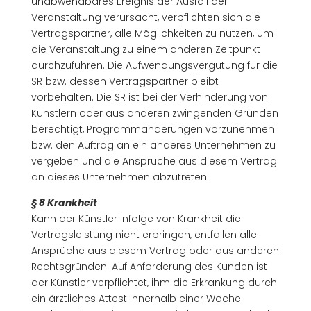
unabwendbares Ereignis der Ausfall der
Veranstaltung verursacht, verpflichten sich die
Vertragspartner, alle Möglichkeiten zu nutzen, um
die Veranstaltung zu einem anderen Zeitpunkt
durchzuführen. Die Aufwendungsvergütung für die
SR bzw. dessen Vertragspartner bleibt
vorbehalten. Die SR ist bei der Verhinderung von
Künstlern oder aus anderen zwingenden Gründen
berechtigt, Programmänderungen vorzunehmen
bzw. den Auftrag an ein anderes Unternehmen zu
vergeben und die Ansprüche aus diesem Vertrag
an dieses Unternehmen abzutreten.
§ 8 Krankheit
Kann der Künstler infolge von Krankheit die
Vertragsleistung nicht erbringen, entfallen alle
Ansprüche aus diesem Vertrag oder aus anderen
Rechtsgründen. Auf Anforderung des Kunden ist
der Künstler verpflichtet, ihm die Erkrankung durch
ein ärztliches Attest innerhalb einer Woche