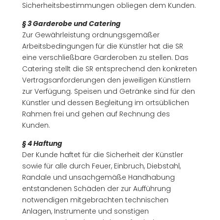
Sicherheitsbestimmungen obliegen dem Kunden.
§ 3 Garderobe und Catering
Zur Gewährleistung ordnungsgemäßer
Arbeitsbedingungen für die Künstler hat die SR
eine verschließbare Garderoben zu stellen. Das
Catering stellt die SR entsprechend den konkreten
Vertragsanforderungen den jeweiligen Künstlern
zur Verfügung. Speisen und Getränke sind für den
Künstler und dessen Begleitung im ortsüblichen
Rahmen frei und gehen auf Rechnung des
Kunden.
§ 4 Haftung
Der Kunde haftet für die Sicherheit der Künstler
sowie für alle durch Feuer, Einbruch, Diebstahl,
Randale und unsachgemäße Handhabung
entstandenen Schäden der zur Aufführung
notwendigen mitgebrachten technischen
Anlagen, Instrumente und sonstigen