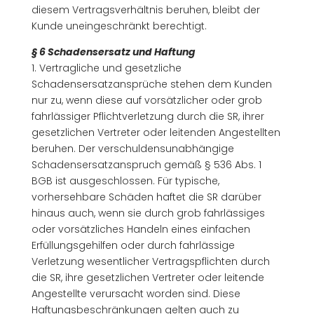
diesem Vertragsverhältnis beruhen, bleibt der
Kunde uneingeschränkt berechtigt.
§ 6 Schadensersatz und Haftung
1. Vertragliche und gesetzliche
Schadensersatzansprüche stehen dem Kunden
nur zu, wenn diese auf vorsätzlicher oder grob
fahrlässiger Pflichtverletzung durch die SR, ihrer
gesetzlichen Vertreter oder leitenden Angestellten
beruhen. Der verschuldensunabhängige
Schadensersatzanspruch gemäß § 536 Abs. 1
BGB ist ausgeschlossen. Für typische,
vorhersehbare Schäden haftet die SR darüber
hinaus auch, wenn sie durch grob fahrlässiges
oder vorsätzliches Handeln eines einfachen
Erfüllungsgehilfen oder durch fahrlässige
Verletzung wesentlicher Vertragspflichten durch
die SR, ihre gesetzlichen Vertreter oder leitende
Angestellte verursacht worden sind. Diese
Haftungsbeschränkungen gelten auch zu