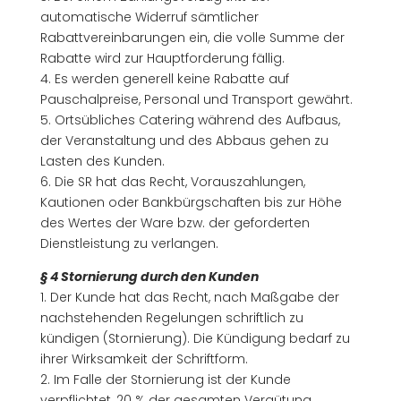
automatische Widerruf sämtlicher
Rabattvereinbarungen ein, die volle Summe der
Rabatte wird zur Hauptforderung fällig.
4. Es werden generell keine Rabatte auf
Pauschalpreise, Personal und Transport gewährt.
5. Ortsübliches Catering während des Aufbaus,
der Veranstaltung und des Abbaus gehen zu
Lasten des Kunden.
6. Die SR hat das Recht, Vorauszahlungen,
Kautionen oder Bankbürgschaften bis zur Höhe
des Wertes der Ware bzw. der geforderten
Dienstleistung zu verlangen.
§ 4 Stornierung durch den Kunden
1. Der Kunde hat das Recht, nach Maßgabe der
nachstehenden Regelungen schriftlich zu
kündigen (Stornierung). Die Kündigung bedarf zu
ihrer Wirksamkeit der Schriftform.
2. Im Falle der Stornierung ist der Kunde
verpflichtet, 20 % der gesamten Vergütung