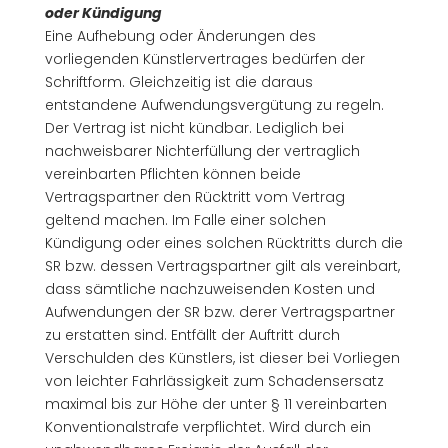
oder Kündigung
Eine Aufhebung oder Änderungen des
vorliegenden Künstlervertrages bedürfen der
Schriftform. Gleichzeitig ist die daraus
entstandene Aufwendungsvergütung zu regeln.
Der Vertrag ist nicht kündbar. Lediglich bei
nachweisbarer Nichterfüllung der vertraglich
vereinbarten Pflichten können beide
Vertragspartner den Rücktritt vom Vertrag
geltend machen. Im Falle einer solchen
Kündigung oder eines solchen Rücktritts durch die
SR bzw. dessen Vertragspartner gilt als vereinbart,
dass sämtliche nachzuweisenden Kosten und
Aufwendungen der SR bzw. derer Vertragspartner
zu erstatten sind. Entfällt der Auftritt durch
Verschulden des Künstlers, ist dieser bei Vorliegen
von leichter Fahrlässigkeit zum Schadensersatz
maximal bis zur Höhe der unter § 11 vereinbarten
Konventionalstrafe verpflichtet. Wird durch ein