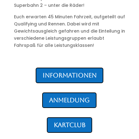
Superbahn 2 – unter die Räder!
Euch erwarten 45 Minuten Fahrzeit, aufgeteilt auf
Qualifying und Rennen. Dabei wird mit
Gewichtsausgleich gefahren und die Einteilung in
verschiedene Leistungsgruppen erlaubt
Fahrspaß für alle Leistungsklassen!
Informationen
Anmeldung
KartClub