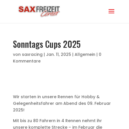
Sonntags Cups 2025
von
saxracing
|
Jan. 11, 2025
|
Allgemein
|
0
Kommentare
Wir starten in unsere Rennen für Hobby &
Gelegenheitsfahrer am Abend des 09. Februar
2025!
Mit bis zu 80 Fahrern in 4 Rennen nehmt ihr
unsere komplette Strecke – im Februar die