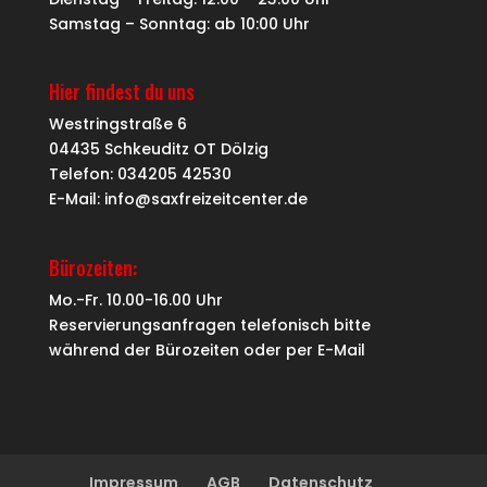
Samstag – Sonntag: ab 10:00 Uhr
Hier findest du uns
Westringstraße 6
04435 Schkeuditz OT Dölzig
Telefon: 034205 42530
E-Mail: info@saxfreizeitcenter.de
Bürozeiten:
Mo.-Fr. 10.00-16.00 Uhr
Reservierungsanfragen telefonisch bitte
während der Bürozeiten oder per
E-Mail
Impressum
AGB
Datenschutz