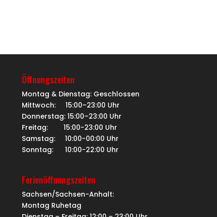
Öffnungszeiten
Montag & Dienstag: Geschlossen
Mittwoch: 15:00–23:00 Uhr
Donnerstag: 15:00–23:00 Uhr
Freitag: 15:00-23:00 Uhr
Samstag: 10:00-00:00 Uhr
Sonntag: 10:00-22:00 Uhr
Ferienöffnungszeiten
Sachsen/Sachsen-Anhalt:
Montag Ruhetag
Dienstag – Freitag: 12:00 – 23:00 Uhr