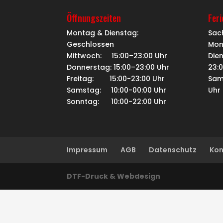
Öffnungszeiten
Fer
Montag & Dienstag:
Sac
Geschlossen
Mon
Mittwoch: 15:00–23:00 Uhr
Dien
Donnerstag: 15:00–23:00 Uhr
23:
Freitag: 15:00-23:00 Uhr
Sam
Samstag: 10:00-00:00 Uhr
Uhr
Sonntag: 10:00-22:00 Uhr
Impressum
AGB
Datenschutz
Kon
DTF-Druck & Webdesign