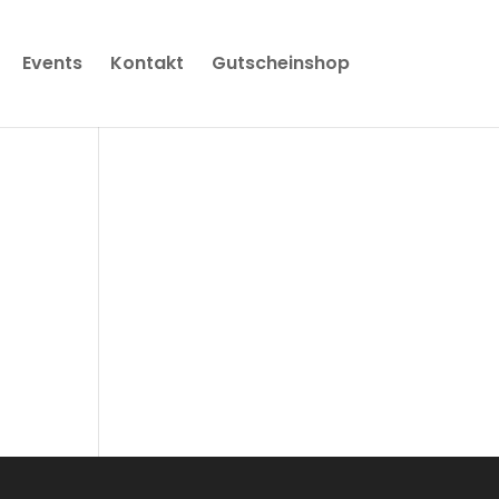
Events
Kontakt
Gutscheinshop