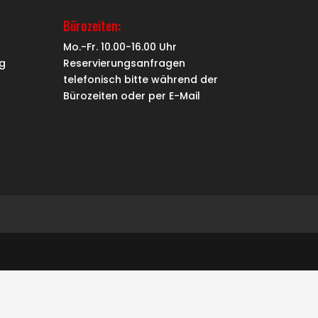
Bürozeiten:
Mo.-Fr. 10.00-16.00 Uhr
g
Reservierungsanfragen
telefonisch bitte während der
Bürozeiten oder per
E-Mail