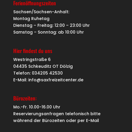
Ferienöffnungszeiten
Sachsen/Sachsen-Anhalt:
Montag Ruhetag
Dienstag – Freitag: 12:00 – 23:00 Uhr
Samstag – Sonntag: ab 10:00 Uhr
Hier findest du uns
Westringstraße 6
04435 Schkeuditz OT Dölzig
Telefon: 034205 42530
E-Mail: info@saxfreizeitcenter.de
Bürozeiten:
Mo.-Fr. 10.00-16.00 Uhr
Reservierungsanfragen telefonisch bitte
während der Bürozeiten oder per
E-Mail