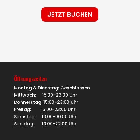
JETZT BUCHEN
Öffnungszeiten
Montag & Dienstag: Geschlossen
Mittwoch: 15:00–23:00 Uhr
Donnerstag: 15:00–23:00 Uhr
Freitag: 15:00-23:00 Uhr
Samstag: 10:00-00:00 Uhr
Sonntag: 10:00-22:00 Uhr