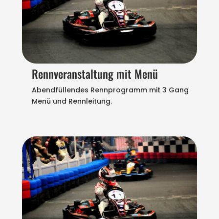
Rennveranstaltung mit Menü
Abendfüllendes Rennprogramm mit 3 Gang
Menü und Rennleitung.