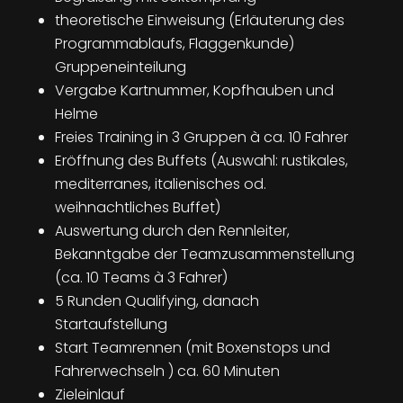
theoretische Einweisung (Erläuterung des
Programmablaufs, Flaggenkunde)
Gruppeneinteilung
Vergabe Kartnummer, Kopfhauben und
Helme
Freies Training in 3 Gruppen à ca. 10 Fahrer
Eröffnung des Buffets (Auswahl: rustikales,
mediterranes, italienisches od.
weihnachtliches Buffet)
Auswertung durch den Rennleiter,
Bekanntgabe der Teamzusammenstellung
(ca. 10 Teams à 3 Fahrer)
5 Runden Qualifying, danach
Startaufstellung
Start Teamrennen (mit Boxenstops und
Fahrerwechseln ) ca. 60 Minuten
Zieleinlauf