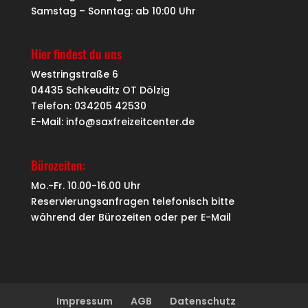
Samstag – Sonntag: ab 10:00 Uhr
Hier findest du uns
Westringstraße 6
04435 Schkeuditz OT Dölzig
Telefon: 034205 42530
E-Mail: info@saxfreizeitcenter.de
Bürozeiten:
Mo.-Fr. 10.00-16.00 Uhr
Reservierungsanfragen telefonisch bitte
während der Bürozeiten oder per
E-Mail
Impressum
AGB
Datenschutz