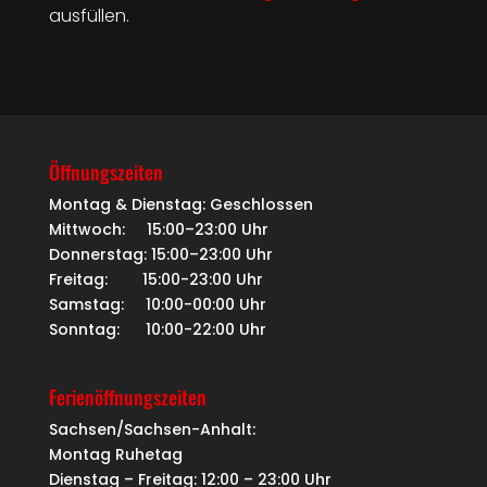
ausfüllen.
Öffnungszeiten
Montag & Dienstag: Geschlossen
Mittwoch: 15:00–23:00 Uhr
Donnerstag: 15:00–23:00 Uhr
Freitag: 15:00-23:00 Uhr
Samstag: 10:00-00:00 Uhr
Sonntag: 10:00-22:00 Uhr
Ferienöffnungszeiten
Sachsen/Sachsen-Anhalt:
Montag Ruhetag
Dienstag – Freitag: 12:00 – 23:00 Uhr