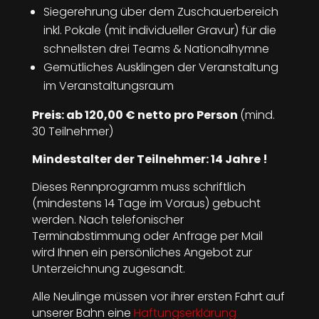
Siegerehrung über dem Zuschauerbereich
inkl. Pokale (mit individueller Gravur) für die
schnellsten drei Teams & Nationalhymne
Gemütliches Ausklingen der Veranstaltung
im Veranstaltungsraum
Preis: ab 120,00 € netto pro Person
(mind.
30 Teilnehmer)
Mindestalter der Teilnehmer: 14 Jahre !
Dieses Rennprogramm muss schriftlich
(mindestens 14 Tage im Voraus) gebucht
werden. Nach telefonischer
Terminabstimmung oder Anfrage per Mail
wird Ihnen ein persönliches Angebot zur
Unterzeichnung zugesandt.
Alle Neulinge müssen vor ihrer ersten Fahrt auf
unserer Bahn eine
Haftungserklärung