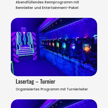
Abendfüllendes Rennprogramm mit
Rennleiter und Entertainment-Paket
Lasertag – Turnier
Organisiertes Programm mit Turnierleiter