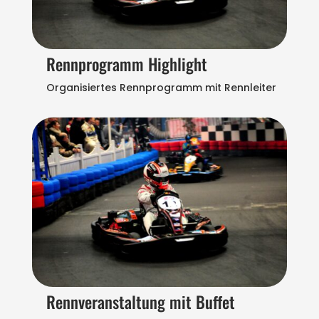
Rennprogramm Highlight
Organisiertes Rennprogramm mit Rennleiter
Rennveranstaltung mit Buffet