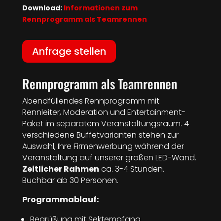
Download:
Informationen zum
Rennprogramm als Teamrennen
Anfrage stellen
Rennprogramm als Teamrennen
Abendfüllendes Rennprogramm mit
Rennleiter, Moderation und Entertainment-
Paket im separatem Veranstaltungsraum. 4
verschiedene Buffetvarianten stehen zur
Auswahl, Ihre Firmenwerbung während der
Veranstaltung auf unserer großen LED-Wand.
Zeitlicher Rahmen
ca. 3-4 Stunden.
Buchbar ab 30 Personen.
Programmablauf:
Begrüßung mit Sektempfang