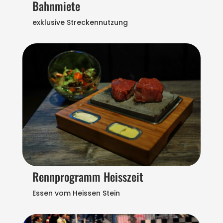
Bahnmiete
exklusive Streckennutzung
Rennprogramm Heisszeit
Essen vom Heissen Stein