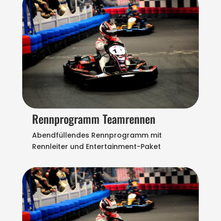
Rennprogramm Teamrennen
Abendfüllendes Rennprogramm mit
Rennleiter und Entertainment-Paket