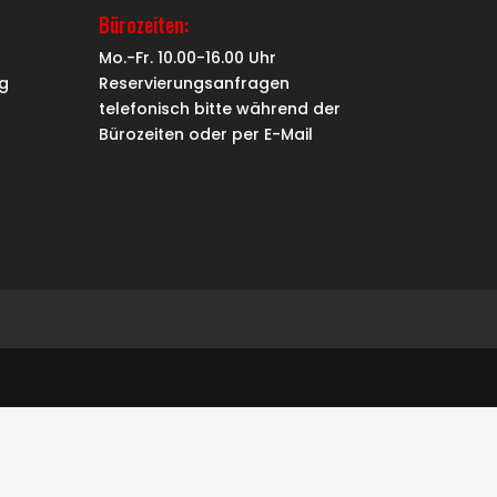
Bürozeiten:
Mo.-Fr. 10.00-16.00 Uhr
g
Reservierungsanfragen
telefonisch bitte während der
Bürozeiten oder per
E-Mail