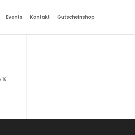
Events
Kontakt
Gutscheinshop
 18