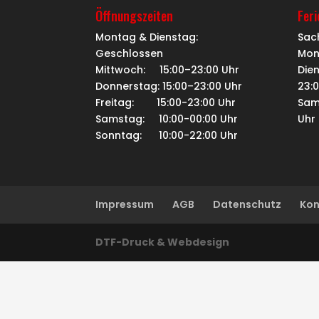
Öffnungszeiten
Fer
Montag & Dienstag:
Sac
Geschlossen
Mon
Mittwoch: 15:00–23:00 Uhr
Dien
Donnerstag: 15:00–23:00 Uhr
23:
Freitag: 15:00-23:00 Uhr
Sam
Samstag: 10:00-00:00 Uhr
Uhr
Sonntag: 10:00-22:00 Uhr
Impressum
AGB
Datenschutz
Kon
DTF-Druck & Webdesign