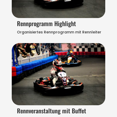
Rennprogramm Highlight
Organisiertes Rennprogramm mit Rennleiter
Rennveranstaltung mit Buffet