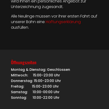
wird Ihnen ein persönliches Angebot zur
Unterzeichnung zugesandt.
Alle Neulinge müssen vor ihrer ersten Fahrt auf
unserer Bahn eine
Haftungserklärung
ausfüllen.
Öffnungszeiten
Montag & Dienstag: Geschlossen
Mittwoch: 15:00–23:00 Uhr
Donnerstag: 15:00–23:00 Uhr
Freitag: 15:00-23:00 Uhr
Samstag: 10:00-00:00 Uhr
Sonntag: 10:00-22:00 Uhr