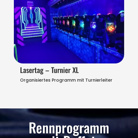
Lasertag – Turnier XL
Organisiertes Programm mit Turnierleiter
Rennprogramm