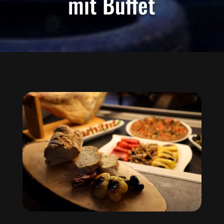
mit Buffet