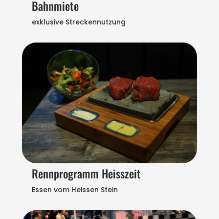
Bahnmiete
exklusive Streckennutzung
Rennprogramm Heisszeit
Essen vom Heissen Stein