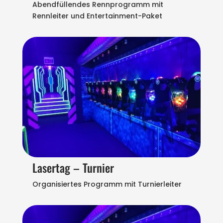
Abendfüllendes Rennprogramm mit
Rennleiter und Entertainment-Paket
Lasertag – Turnier
Organisiertes Programm mit Turnierleiter