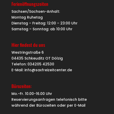
Ferienöffnungszeiten
Sachsen/Sachsen-Anhalt:
Montag Ruhetag
Dienstag – Freitag: 12:00 – 23:00 Uhr
Samstag – Sonntag: ab 10:00 Uhr
Hier findest du uns
Westringstraße 6
04435 Schkeuditz OT Dölzig
Telefon: 034205 42530
E-Mail: info@saxfreizeitcenter.de
Bürozeiten:
Mo.-Fr. 10.00-16.00 Uhr
Reservierungsanfragen telefonisch bitte
während der Bürozeiten oder per
E-Mail