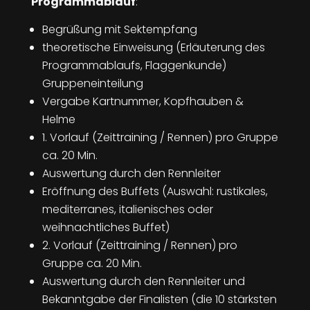
Programmablauf
:
Begrüßung mit Sektempfang
theoretische Einweisung (Erläuterung des
Programmablaufs, Flaggenkunde)
Gruppeneinteilung
Vergabe Kartnummer, Kopfhauben &
Helme
1. Vorlauf (Zeittraining / Rennen) pro Gruppe
ca. 20 Min.
Auswertung durch den Rennleiter
Eröffnung des Buffets (Auswahl: rustikales,
mediterranes, italienisches oder
weihnachtliches Buffet)
2. Vorlauf (Zeittraining / Rennen) pro
Gruppe ca. 20 Min.
Auswertung durch den Rennleiter und
Bekanntgabe der Finalisten (die 10 stärksten