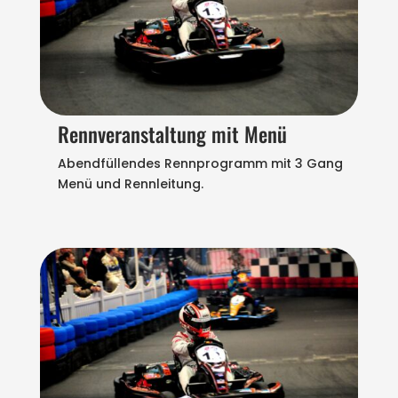
Rennveranstaltung mit Menü
Abendfüllendes Rennprogramm mit 3 Gang
Menü und Rennleitung.