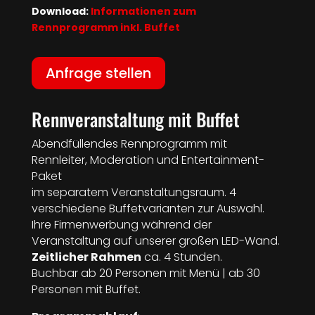
Download:
Informationen zum
Rennprogramm inkl. Buffet
Anfrage stellen
Rennveranstaltung mit Buffet
Abendfüllendes Rennprogramm mit
Rennleiter, Moderation und Entertainment-
Paket
im separatem Veranstaltungsraum. 4
verschiedene Buffetvarianten zur Auswahl.
Ihre Firmenwerbung während der
Veranstaltung auf unserer großen LED-Wand.
Zeitlicher Rahmen
ca. 4 Stunden.
Buchbar ab 20 Personen mit Menü | ab 30
Personen mit Buffet.