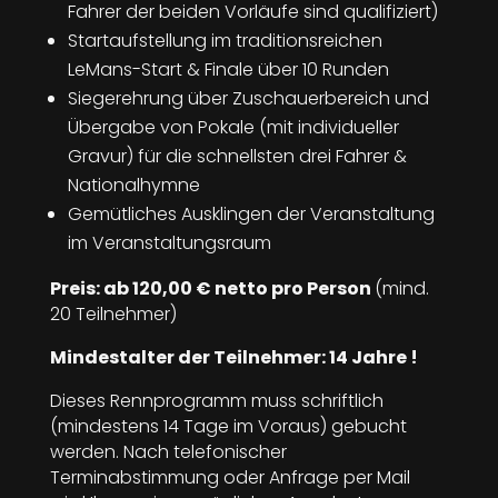
Fahrer der beiden Vorläufe sind qualifiziert)
Startaufstellung im traditionsreichen
LeMans-Start & Finale über 10 Runden
Siegerehrung über Zuschauerbereich und
Übergabe von Pokale (mit individueller
Gravur) für die schnellsten drei Fahrer &
Nationalhymne
Gemütliches Ausklingen der Veranstaltung
im Veranstaltungsraum
Preis: ab 120,00 € netto pro Person
(mind.
20 Teilnehmer)
Mindestalter der Teilnehmer: 14 Jahre !
Dieses Rennprogramm muss schriftlich
(mindestens 14 Tage im Voraus) gebucht
werden. Nach telefonischer
Terminabstimmung oder Anfrage per Mail