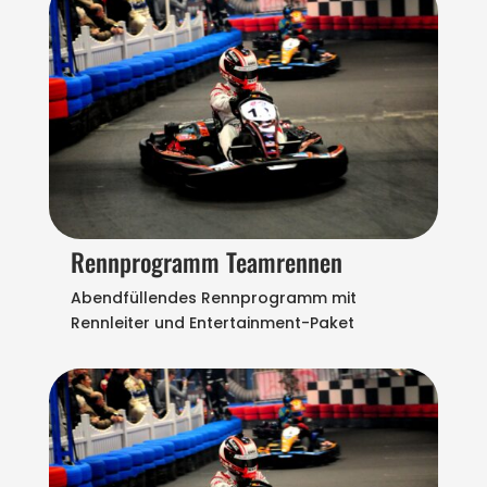
Rennprogramm Teamrennen
Abendfüllendes Rennprogramm mit
Rennleiter und Entertainment-Paket