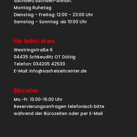
Sachsen/Sachsen-Anhalt:
Montag Ruhetag
Dienstag – Freitag: 12:00 – 23:00 Uhr
Samstag – Sonntag: ab 10:00 Uhr
Hier findest du uns
Westringstraße 6
04435 Schkeuditz OT Dölzig
Telefon: 034205 42530
E-Mail: info@saxfreizeitcenter.de
Bürozeiten:
Mo.-Fr. 10.00-16.00 Uhr
Reservierungsanfragen telefonisch bitte
während der Bürozeiten oder per
E-Mail