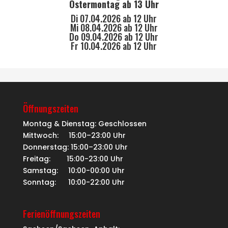
Ostermontag ab 13 Uhr
Di 07.04.2026 ab 12 Uhr
Mi 08.04.2026 ab 12 Uhr
Do 09.04.2026 ab 12 Uhr
Fr 10.04.2026 ab 12 Uhr
Öffnungszeiten
Montag & Dienstag: Geschlossen
Mittwoch: 15:00–23:00 Uhr
Donnerstag: 15:00–23:00 Uhr
Freitag: 15:00-23:00 Uhr
Samstag: 10:00-00:00 Uhr
Sonntag: 10:00-22:00 Uhr
Ferienöffnungszeiten