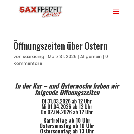
Öffnungszeiten über Ostern
von
saxracing
|
März 31, 2026
|
Allgemein
|
0
Kommentare
In der Kar – und Osterwoche haben wir
folgende Öffnungszeiten
Di 31.03.2026 ab 12 Uhr
Mi 01.04.2026 ab 12 Uhr
Do 02.04.2026 ab 12 Uhr
Karfreitag ab 10 Uhr
Ostersamstag ab 10 Uhr
Ostersonntag ab 13 Uhr