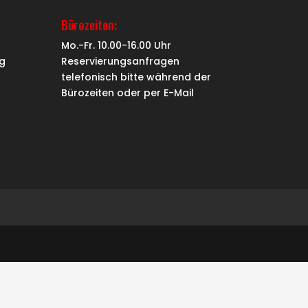
Bürozeiten:
Mo.-Fr. 10.00-16.00 Uhr
g
Reservierungsanfragen
telefonisch bitte während der
Bürozeiten oder per
E-Mail