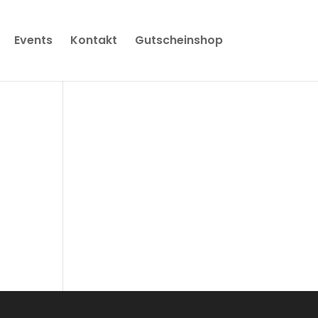
Events
Kontakt
Gutscheinshop