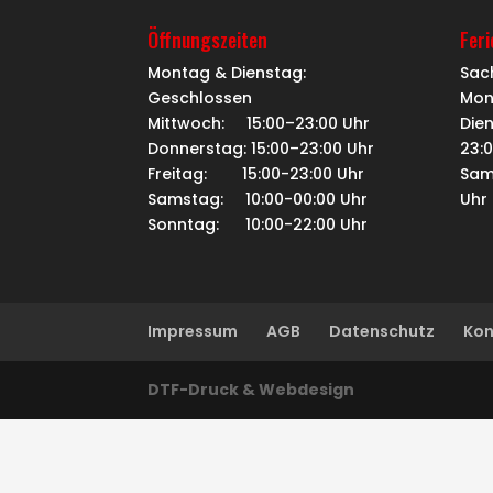
Öffnungszeiten
Fer
Montag & Dienstag:
Sac
Geschlossen
Mon
Mittwoch: 15:00–23:00 Uhr
Dien
Donnerstag: 15:00–23:00 Uhr
23:
Freitag: 15:00-23:00 Uhr
Sam
Samstag: 10:00-00:00 Uhr
Uhr
Sonntag: 10:00-22:00 Uhr
Impressum
AGB
Datenschutz
Kon
DTF-Druck & Webdesign