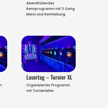
Abendfüllendes
Rennprogramm mit 3 Gang
Menü und Rennleitung.
Lasertag – Turnier XL
m
Organisiertes Programm
mit Turnierleiter