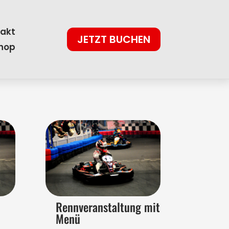
akt
JETZT BUCHEN
hop
Rennveranstaltung mit
Menü