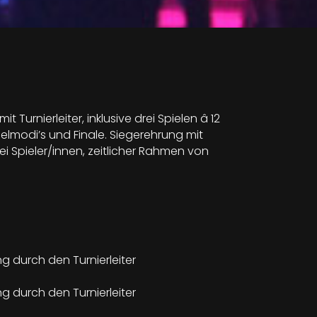
 Turnierleiter, inklusive drei Spielen â 12
elmodi’s und Finale. Siegerehrung mit
ei Spieler/innen, zeitlicher Rahmen von
g durch den Turnierleiter
g durch den Turnierleiter