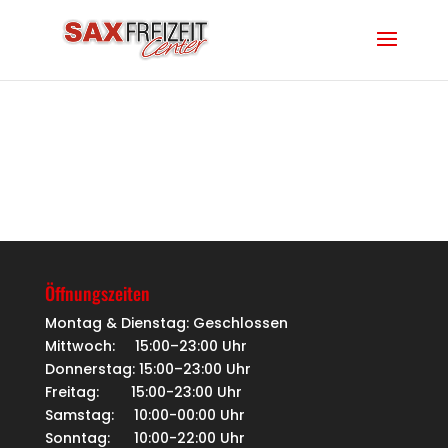
Öffnungszeiten
Montag & Dienstag: Geschlossen
Mittwoch: 15:00–23:00 Uhr
Donnerstag: 15:00–23:00 Uhr
Freitag: 15:00-23:00 Uhr
Samstag: 10:00-00:00 Uhr
Sonntag: 10:00-22:00 Uhr