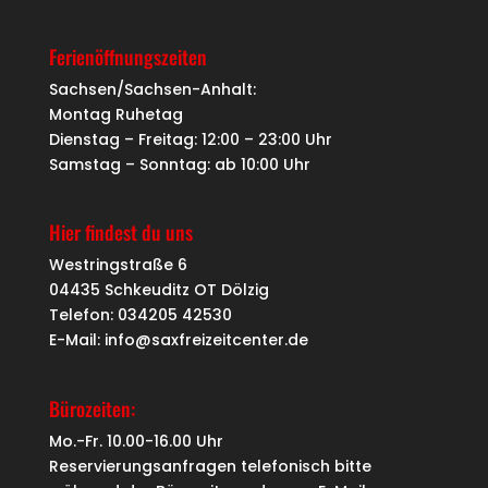
Ferienöffnungszeiten
Sachsen/Sachsen-Anhalt:
Montag Ruhetag
Dienstag – Freitag: 12:00 – 23:00 Uhr
Samstag – Sonntag: ab 10:00 Uhr
Hier findest du uns
Westringstraße 6
04435 Schkeuditz OT Dölzig
Telefon: 034205 42530
E-Mail: info@saxfreizeitcenter.de
Bürozeiten:
Mo.-Fr. 10.00-16.00 Uhr
Reservierungsanfragen telefonisch bitte