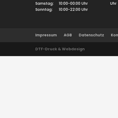
Samstag: 10:00-00:00 Uhr
Uhr
Sonntag: 10:00-22:00 Uhr
Impressum
AGB
Datenschutz
Kon
DTF-Druck & Webdesign