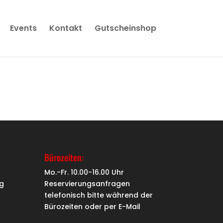
Events
Kontakt
Gutscheinshop
Bürozeiten:
Mo.-Fr. 10.00-16.00 Uhr
g
Reservierungsanfragen
telefonisch bitte während der
Bürozeiten oder per
E-Mail