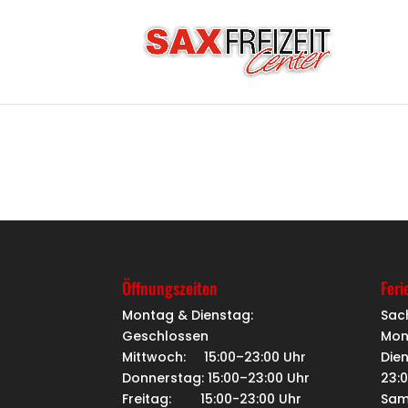
Öffnungszeiten
Feri
Montag & Dienstag:
Sac
Geschlossen
Mon
Mittwoch: 15:00–23:00 Uhr
Dien
Donnerstag: 15:00–23:00 Uhr
23:
Freitag: 15:00-23:00 Uhr
Sam