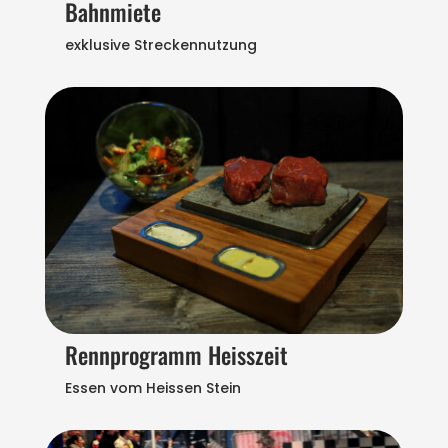
Bahnmiete
exklusive Streckennutzung
Rennprogramm Heisszeit
Essen vom Heissen Stein