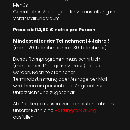
Menüs
Gemütliches Ausklingen der Veranstaltung im
Veranstaltungsraum
Preis: ab 114,50 € netto pro Person
Mindestalter der Teilnehmer: 14 Jahre !
(mind. 20 Teilnehmer, max. 30 Teilnehmer)
Dieses Rennprogramm muss schriftlich
(mindestens 14 Tage im Voraus) gebucht
werden. Nach telefonischer
Terminabstimmung oder Anfrage per Mail
wird Ihnen ein persönliches Angebot zur
Unterzeichnung zugesandt.
Alle Neulinge müssen vor ihrer ersten Fahrt auf
unserer Bahn eine
Haftungserklärung
ausfüllen.