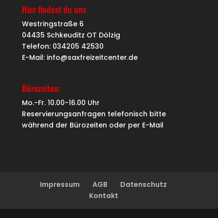
Hier findest du uns
Westringstraße 6
04435 Schkeuditz OT Dölzig
Telefon: 034205 42530
E-Mail: info@saxfreizeitcenter.de
Bürozeiten:
Mo.-Fr. 10.00-16.00 Uhr
Reservierungsanfragen telefonisch bitte
während der Bürozeiten oder per
E-Mail
Impressum
AGB
Datenschutz
Kontakt