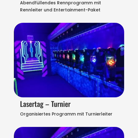
Abendfüllendes Rennprogramm mit
Rennleiter und Entertainment-Paket
Lasertag – Turnier
Organisiertes Programm mit Turnierleiter