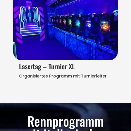
Lasertag – Turnier XL
Organisiertes Programm mit Turnierleiter
Rennprogramm