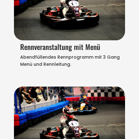
Rennveranstaltung mit Menü
Abendfüllendes Rennprogramm mit 3 Gang
Menü und Rennleitung.