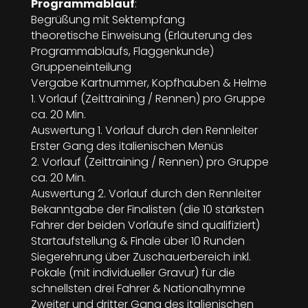
Programmablauf
:
Begrüßung mit Sektempfang
theoretische Einweisung (Erläuterung des
Programmablaufs, Flaggenkunde)
Gruppeneinteilung
Vergabe Kartnummer, Kopfhauben & Helme
1. Vorlauf (Zeittraining / Rennen) pro Gruppe
ca. 20 Min.
Auswertung 1. Vorlauf durch den Rennleiter
Erster Gang des italienischen Menüs
2. Vorlauf (Zeittraining / Rennen) pro Gruppe
ca. 20 Min.
Auswertung 2. Vorlauf durch den Rennleiter
Bekanntgabe der Finalisten (die 10 stärksten
Fahrer der beiden Vorläufe sind qualifiziert)
Startaufstellung & Finale über 10 Runden
Siegerehrung über Zuschauerbereich inkl.
Pokale (mit individueller Gravur) für die
schnellsten drei Fahrer & Nationalhymne
Zweiter und dritter Gang des italienischen