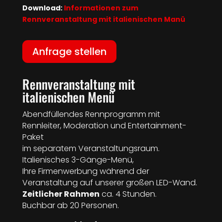
Download:
Informationen zum
Rennveranstaltung mit italienischen Manü
Anfrage stellen
Rennveranstaltung mit
italienischen Menü
Abendfüllendes Rennprogramm mit
Rennleiter, Moderation und Entertainment-
Paket
im separatem Veranstaltungsraum.
Italienisches 3-Gänge-Menü,
Ihre Firmenwerbung während der
Veranstaltung auf unserer großen LED-Wand.
Zeitlicher Rahmen
ca. 4 Stunden.
Buchbar ab 20 Personen.