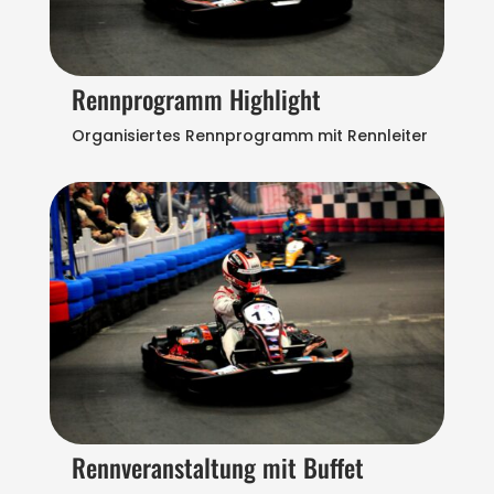
Rennprogramm Highlight
Organisiertes Rennprogramm mit Rennleiter
Rennveranstaltung mit Buffet