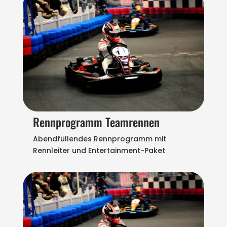
Rennprogramm Teamrennen
Abendfüllendes Rennprogramm mit
Rennleiter und Entertainment-Paket