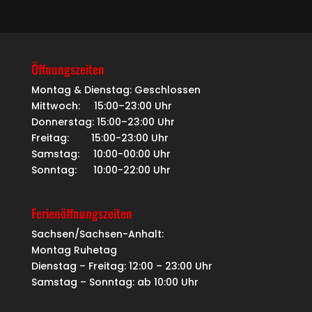
Öffnungszeiten
Montag & Dienstag: Geschlossen
Mittwoch: 15:00–23:00 Uhr
Donnerstag: 15:00–23:00 Uhr
Freitag: 15:00-23:00 Uhr
Samstag: 10:00-00:00 Uhr
Sonntag: 10:00-22:00 Uhr
Ferienöffnungszeiten
Sachsen/Sachsen-Anhalt:
Montag Ruhetag
Dienstag – Freitag: 12:00 – 23:00 Uhr
Samstag – Sonntag: ab 10:00 Uhr