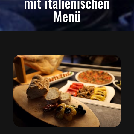
mit italienischen
Menü