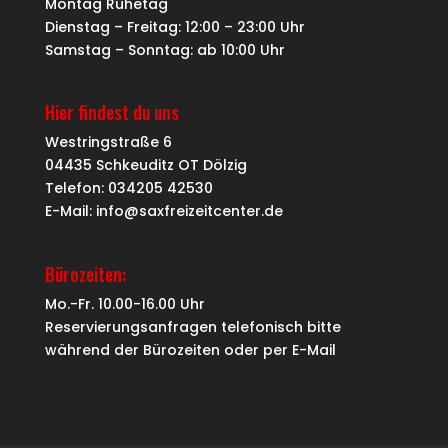
Montag Ruhetag
Dienstag – Freitag: 12:00 – 23:00 Uhr
Samstag – Sonntag: ab 10:00 Uhr
Hier findest du uns
Westringstraße 6
04435 Schkeuditz OT Dölzig
Telefon: 034205 42530
E-Mail: info@saxfreizeitcenter.de
Bürozeiten:
Mo.-Fr. 10.00-16.00 Uhr
Reservierungsanfragen telefonisch bitte
während der Bürozeiten oder per
E-Mail