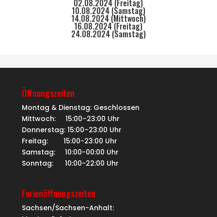
02.08.2024 (Freitag)
10.08.2024 (Samstag)
14.08.2024 (Mittwoch)
16.08.2024 (Freitag)
24.08.2024 (Samstag)
Öffnungszeiten
Montag & Dienstag: Geschlossen
Mittwoch: 15:00–23:00 Uhr
Donnerstag: 15:00–23:00 Uhr
Freitag: 15:00-23:00 Uhr
Samstag: 10:00-00:00 Uhr
Sonntag: 10:00-22:00 Uhr
Ferienöffnungszeiten
Sachsen/Sachsen-Anhalt: