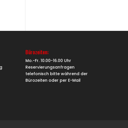
Bürozeiten:
Mo.-Fr. 10.00-16.00 Uhr
g
Reservierungsanfragen
telefonisch bitte während der
Bürozeiten oder per
E-Mail