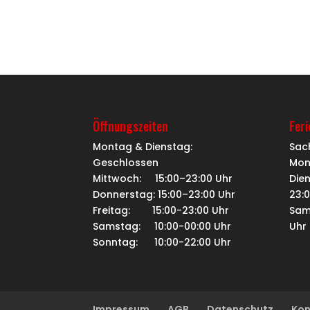
Öffnungszeiten
Fer
Montag & Dienstag:
Sac
Geschlossen
Mon
Mittwoch: 15:00–23:00 Uhr
Dien
Donnerstag: 15:00–23:00 Uhr
23:
Freitag: 15:00-23:00 Uhr
Sam
Samstag: 10:00-00:00 Uhr
Uhr
Sonntag: 10:00-22:00 Uhr
Impressum
AGB
Datenschutz
Kon