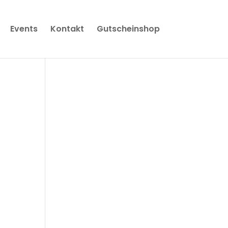
Events
Kontakt
Gutscheinshop