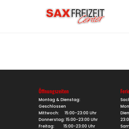
Öffnungszeiten
Feri
Montag & Dienstag:
Sac
Geschlossen
Mon
Mittwoch: 15:00–23:00 Uhr
Dien
Donnerstag: 15:00–23:00 Uhr
23:
Freitag: 15:00-23:00 Uhr
Sam