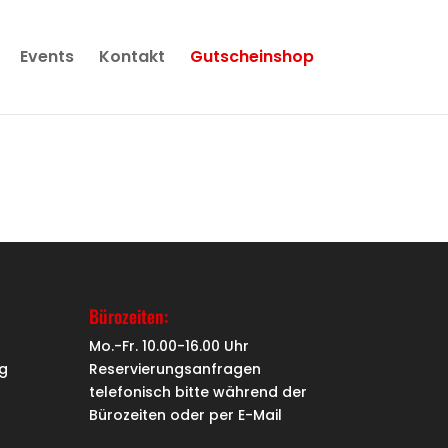
Events
Kontakt
Gutscheinshop
Bürozeiten:
Mo.-Fr. 10.00-16.00 Uhr
g
Reservierungsanfragen
telefonisch bitte während der
Bürozeiten oder per
E-Mail