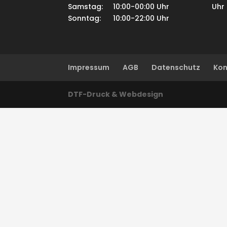
Samstag: 10:00-00:00 Uhr
Uhr
Sonntag: 10:00-22:00 Uhr
Impressum
AGB
Datenschutz
Kon
DTF-Druck & Webdesign