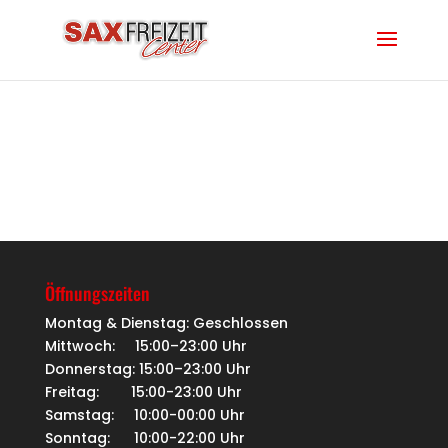
Öffnungszeiten
Montag & Dienstag: Geschlossen
Mittwoch: 15:00–23:00 Uhr
Donnerstag: 15:00–23:00 Uhr
Freitag: 15:00-23:00 Uhr
Samstag: 10:00-00:00 Uhr
Sonntag: 10:00-22:00 Uhr