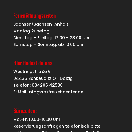
Ferienöffnungszeiten
Sachsen/Sachsen-Anhalt:
Montag Ruhetag
Dienstag – Freitag: 12:00 – 23:00 Uhr
Samstag – Sonntag: ab 10:00 Uhr
Hier findest du uns
Westringstraße 6
04435 Schkeuditz OT Dölzig
Telefon: 034205 42530
E-Mail: info@saxfreizeitcenter.de
Bürozeiten:
Mo.-Fr. 10.00-16.00 Uhr
Reservierungsanfragen telefonisch bitte