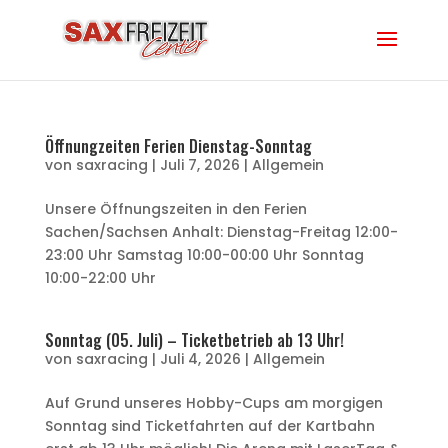
Öffnungzeiten Ferien Dienstag-Sonntag
von
saxracing
|
Juli 7, 2026
|
Allgemein
Unsere Öffnungszeiten in den Ferien
Sachen/Sachsen Anhalt: Dienstag-Freitag 12:00-
23:00 Uhr Samstag 10:00-00:00 Uhr Sonntag
10:00-22:00 Uhr
Sonntag (05. Juli) – Ticketbetrieb ab 13 Uhr!
von
saxracing
|
Juli 4, 2026
|
Allgemein
Auf Grund unseres Hobby-Cups am morgigen
Sonntag sind Ticketfahrten auf der Kartbahn