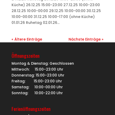
Küche) 26.12.25 15:00-23:00 27.12.25 10:00-23:00
28.12.25 10:00-00:00 29.12.25 10:00-00:00 30.12.25
10:00-00:00 31.12.25 10:00-17:00 (ohne Küche)
01.01.26 Ruhetag 02.01.26...
« Ältere Einträge
Nächste Einträge »
Öffnungszeiten
Montag & Dienstag: Geschlossen
Mittwoch: 15:00–23:00 Uhr
Donnerstag: 15:00–23:00 Uhr
Freitag: 15:00-23:00 Uhr
Samstag: 10:00-00:00 Uhr
Sonntag: 10:00-22:00 Uhr
Ferienöffnungszeiten