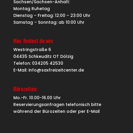
Sachsen/Sachsen-Anhalt:
Montag Ruhetag
Dienstag – Freitag: 12:00 – 23:00 Uhr
Samstag – Sonntag: ab 10:00 Uhr
Hier findest du uns
Westringstraße 6
04435 Schkeuditz OT Dölzig
Telefon: 034205 42530
E-Mail: info@saxfreizeitcenter.de
Bürozeiten:
Mo.-Fr. 10.00-16.00 Uhr
Reservierungsanfragen telefonisch bitte
während der Bürozeiten oder per
E-Mail